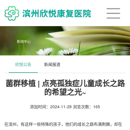
新闻中心
欣悦公告
新闻报道
菌群移植 | 点亮孤独症儿童成长之路
的希望之光~
添加时间：2024-11-28 浏览次数：
165
在滨州，有这样一些特殊的孩子，他们的成长之路布满荆棘，却在