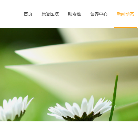
首页
康复医院
映寿滙
营养中心
新闻动态