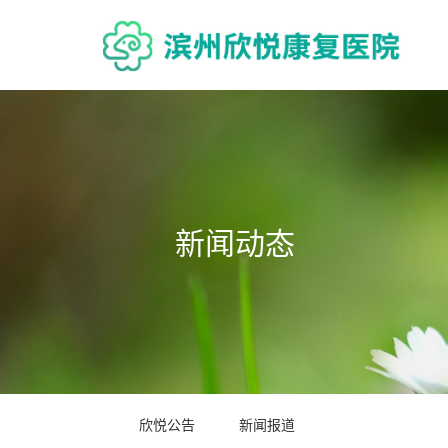
新闻动态
欣悦公告
新闻报道