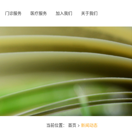
门诊服务
医疗服务
加入我们
关于我们
当前位置：
首页 >
新闻动态